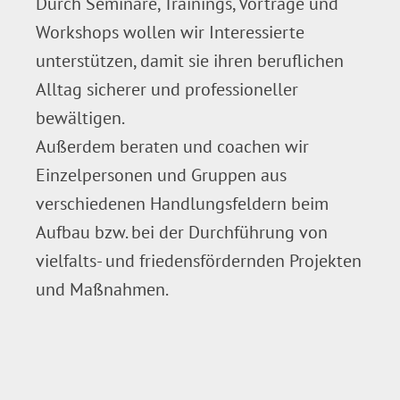
Durch Seminare, Trainings, Vorträge und
Workshops wollen wir Interessierte
unterstützen, damit sie ihren beruflichen
Alltag sicherer und professioneller
bewältigen.
Außerdem beraten und coachen wir
Einzelpersonen und Gruppen aus
verschiedenen Handlungsfeldern beim
Aufbau bzw. bei der Durchführung von
vielfalts- und friedensfördernden Projekten
und Maßnahmen.