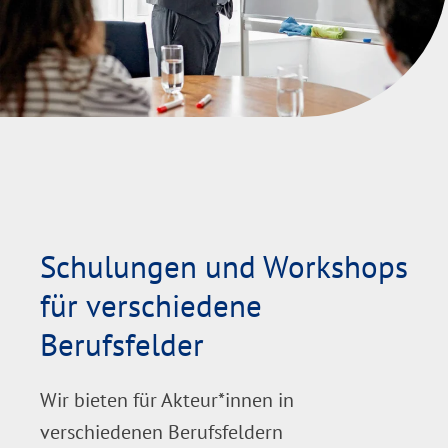
Schulungen und Workshops
für verschiedene
Berufsfelder
Wir bieten für Akteur*innen in
verschiedenen Berufsfeldern