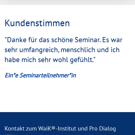
Kundenstimmen
"Danke für das schöne Seminar. Es war
sehr umfangreich, menschlich und ich
habe mich sehr wohl gefühlt."
Ein*e Seminarteilnehmer*in
Kontakt zum WaiK®-Institut und Pro Dialog