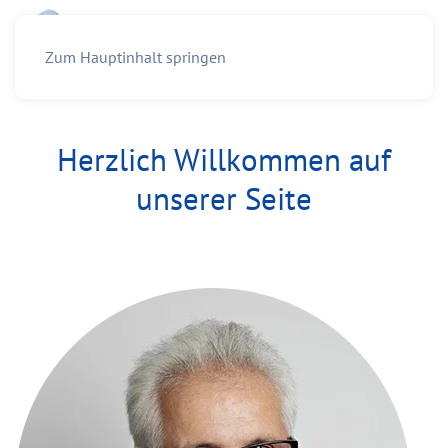
Zum Hauptinhalt springen
Herzlich Willkommen auf
unserer Seite