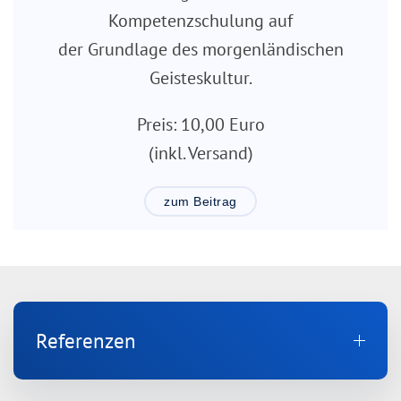
Kompetenzschulung auf
der Grundlage des morgenländischen
Geisteskultur.
Preis: 10,00 Euro
(inkl. Versand)
zum Beitrag
Referenzen