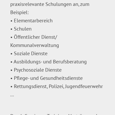
praxisrelevante Schulungen an, zum
Beispiel:
• Elementarbereich
• Schulen
• Öffentlicher Dienst/
Kommunalverwaltung
• Soziale Dienste
• Ausbildungs- und Berufsberatung
• Psychosoziale Dienste
• Pflege- und Gesundheitsdienste
• Rettungsdienst, Polizei, Jugendfeuerwehr
...