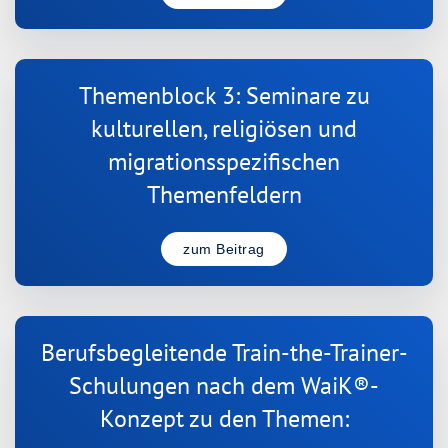
Themenblock 3: Seminare zu
kulturellen, religiösen und
migrationsspezifischen
Themenfeldern
zum Beitrag
Berufsbegleitende Train-the-Trainer-
Schulungen nach dem WaiK®-
Konzept zu den Themen: