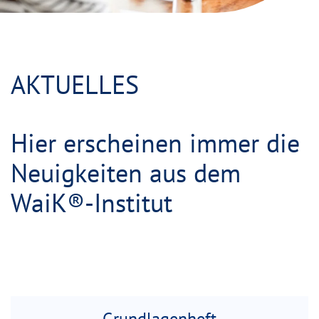
AKTUELLES
Hier erscheinen immer die
Neuigkeiten aus dem
WaiK®-Institut
Grundlagenheft