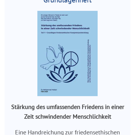
Stärkung des umfassenden Friedens in einer
Zeit schwindender Menschlichkeit
Eine Handreichung zur friedensethischen