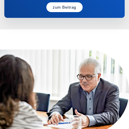
zum Beitrag