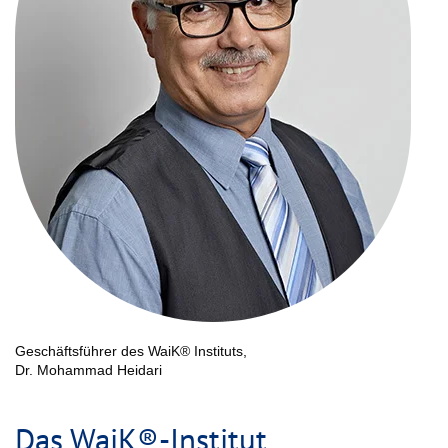
Geschäftsführer des WaiK® Instituts,
Dr. Mohammad Heidari
Das WaiK®-Institut